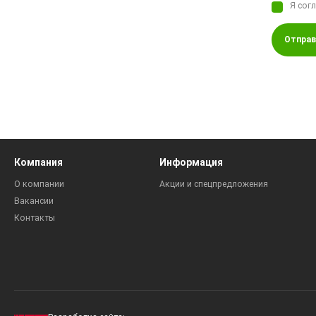
Я сог
Отправ
Компания
Информация
О компании
Акции и спецпредложения
Вакансии
Контакты