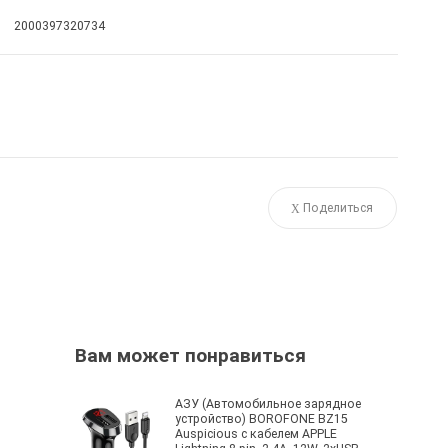
2000397320734
Поделиться
Вам может понравиться
АЗУ (Автомобильное зарядное
устройство) BOROFONE BZ15
Auspicious с кабелем APPLE