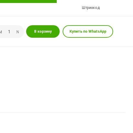
Штрихкод
В корзину
Купить по WhatsApp