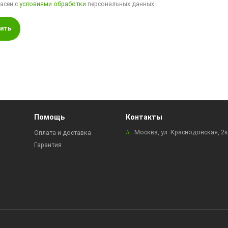
ласен с
условиями обработки
персональных данных
ить
Помощь
Контакты
Москва, ул. Краснодонская, 2
Оплата и доставка
Гарантия