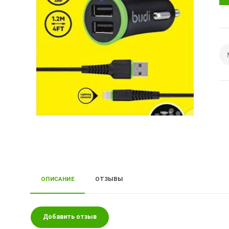
ОПИСАНИЕ
ОТЗЫВЫ
Добавить отзыв