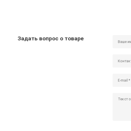
Задать вопрос о товаре