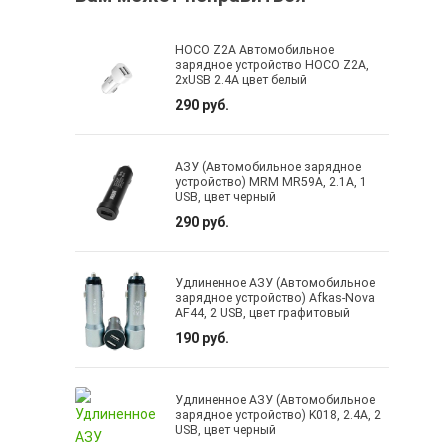
HOCO Z2A Автомобильное
зарядное устройство HOCO Z2A,
2xUSB 2.4A цвет белый
290 руб.
АЗУ (Автомобильное зарядное
устройство) MRM MR59A, 2.1A, 1
USB, цвет черный
290 руб.
Удлиненное АЗУ (Автомобильное
зарядное устройство) Afkas-Nova
AF44, 2 USB, цвет графитовый
190 руб.
Удлиненное АЗУ (Автомобильное
зарядное устройство) K018, 2.4A, 2
USB, цвет черный