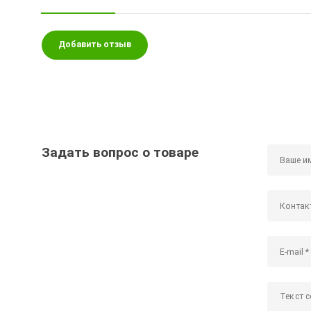
Добавить отзыв
Задать вопрос о товаре