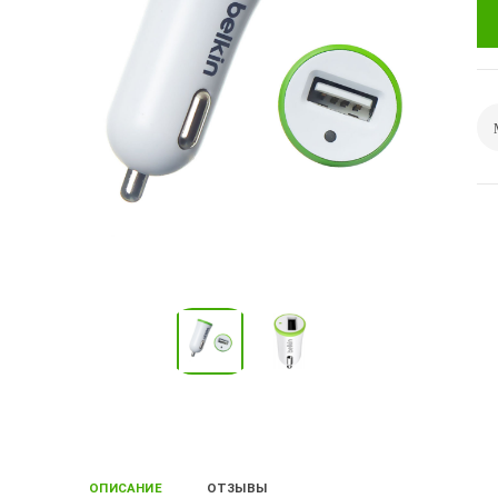
ОПИСАНИЕ
ОТЗЫВЫ