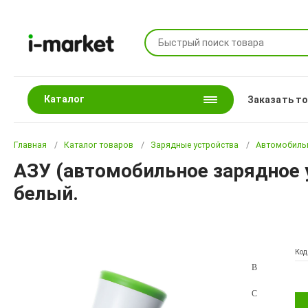
Каталог
Заказать т
Главная
Каталог товаров
Зарядные устройства
Автомобильн
АЗУ (автомобильное зарядное у
белый.
Код