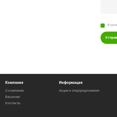
Я сог
Отправ
Компания
Информация
О компании
Акции и спецпредложения
Вакансии
Контакты