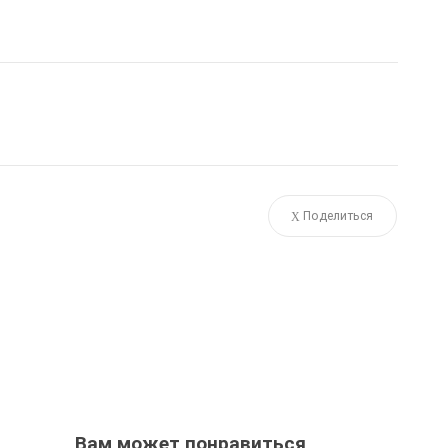
Поделиться
Вам может понравиться