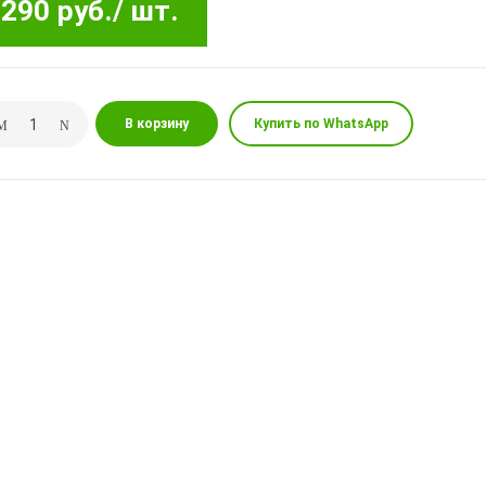
290 руб.
/ шт.
В корзину
Купить по WhatsApp