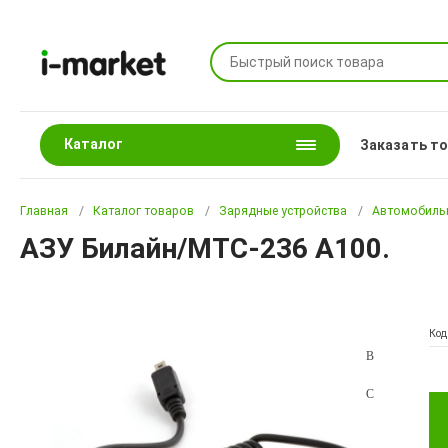
Каталог
Заказать т
Главная
Каталог товаров
Зарядные устройства
Автомобильн
АЗУ Билайн/МТС-236 A100.
Код