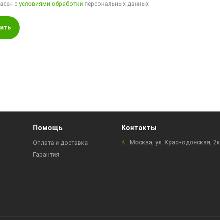
ласен с
условиями обработки
персональных данных
ить
Помощь
Контакты
Москва, ул. Краснодонская, 2
Оплата и доставка
Гарантия