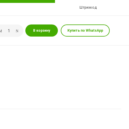
Штрихкод
В корзину
Купить по WhatsApp