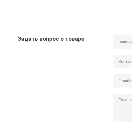
Задать вопрос о товаре