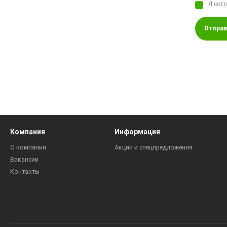
Я сог
Отправ
Компания
Информация
О компании
Акции и спецпредложения
Вакансии
Контакты