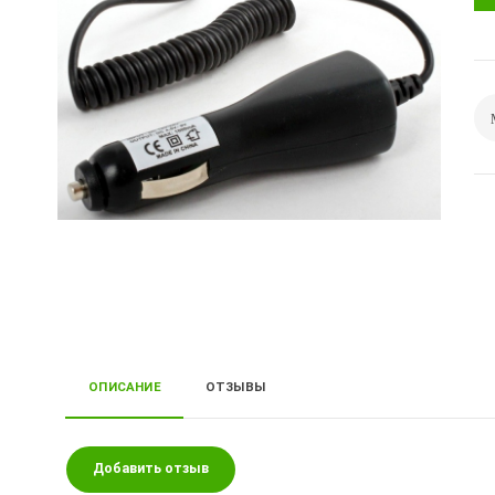
ОПИСАНИЕ
ОТЗЫВЫ
Добавить отзыв