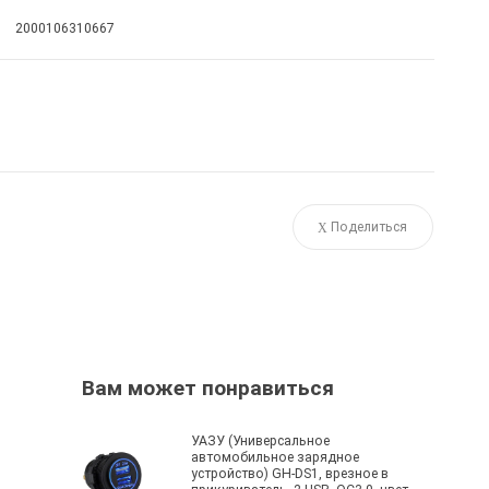
2000106310667
Поделиться
Вам может понравиться
УАЗУ (Универсальное
автомобильное зарядное
устройство) GH-DS1, врезное в