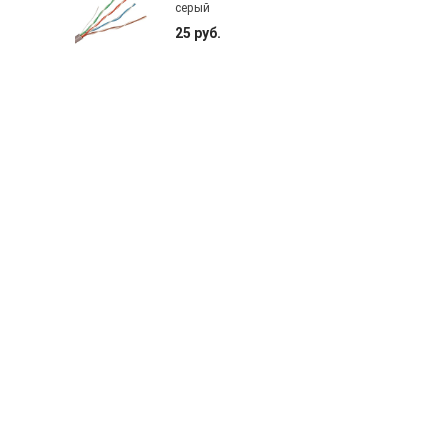
серый
25 руб.