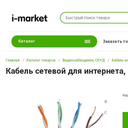
Каталог
Заказать т
Главная
Каталог товаров
Видеонаблюдение, СКУД
Кабель 
Кабель сетевой для интернета, 
Код