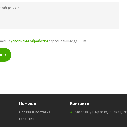
ласен с
условиями обработки
персональных данных
ить
Помощь
Контакты
Москва, ул. Краснодонская, 2
Оплата и доставка
Гарантия