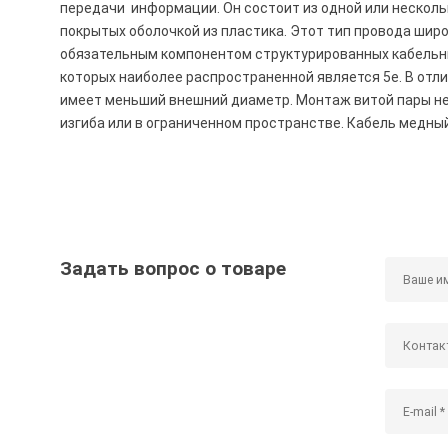
передачи информации. Он состоит из одной или несколь
покрытых оболочкой из пластика. Этот тип провода шир
обязательным компонентом структурированных кабельных
которых наиболее распространенной является 5e. В отли
имеет меньший внешний диаметр. Монтаж витой пары не
изгиба или в ограниченном пространстве. Кабель медный
Задать вопрос о товаре