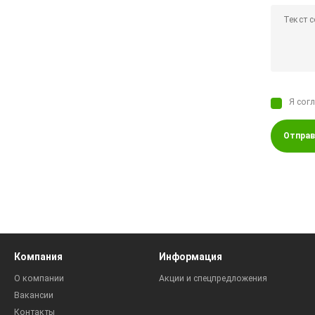
Я сог
Отправ
Компания
Информация
О компании
Акции и спецпредложения
Вакансии
Контакты