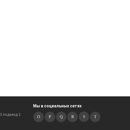
Мы в социальных сетях
к3 подъезд 2