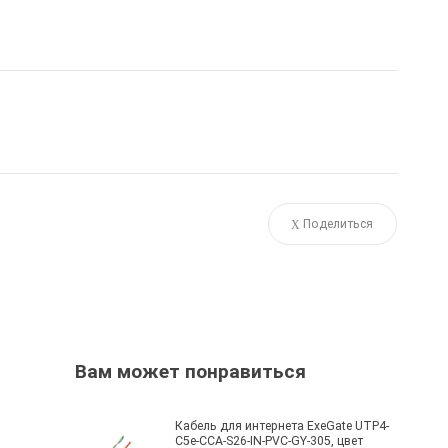
Поделиться
Вам может понравиться
Кабель для интернета ExeGate UTP4-
C5e-CCA-S26-IN-PVC-GY-305, цвет