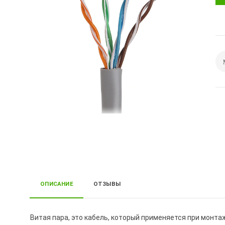
ОПИСАНИЕ
ОТЗЫВЫ
Витая пара, это кабель, который применяется при монт