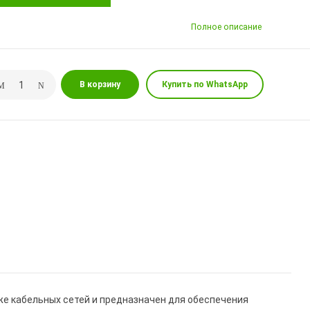
Полное описание
В корзину
Купить по WhatsApp
аже кабельных сетей и предназначен для обеспечения