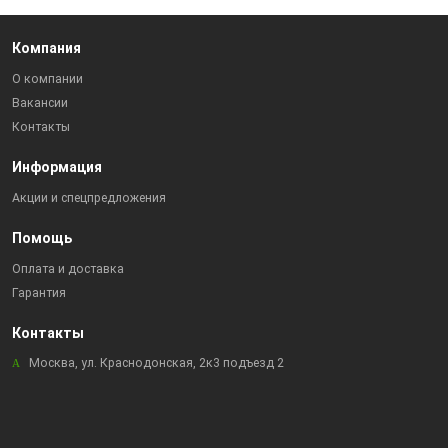
Компания
О компании
Вакансии
Контакты
Информация
Акции и спецпредложения
Помощь
Оплата и доставка
Гарантия
Контакты
Москва, ул. Краснодонская, 2к3 подъезд 2