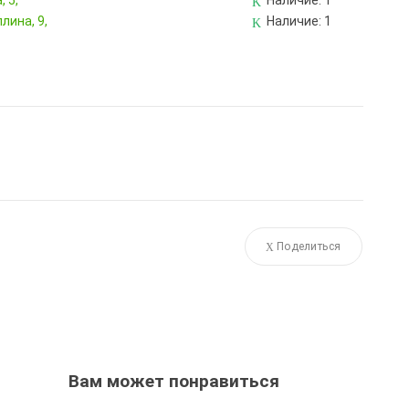
 5,
Наличие:
1
лина, 9,
Наличие:
1
Поделиться
Вам может понравиться