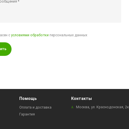
ласен с
условиями обработки
персональных данных
ить
Помощь
Контакты
Москва, ул. Краснодонская, 2
Оплата и доставка
Гарантия