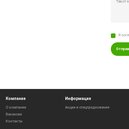
Я сог
Отправ
Компания
Информация
О компании
Акции и спецпредложения
Вакансии
Контакты