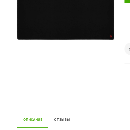
ОПИСАНИЕ
ОТЗЫВЫ