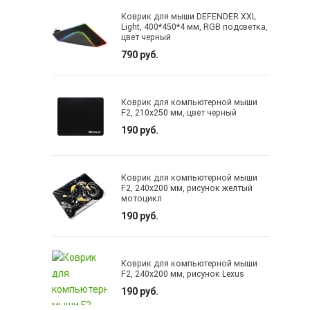
Коврик для мыши DEFENDER XXL
Light, 400*450*4 мм, RGB подсветка,
цвет черный
790 руб.
Коврик для компьютерной мыши
F2, 210х250 мм, цвет черный
190 руб.
Коврик для компьютерной мыши
F2, 240х200 мм, рисунок желтый
мотоцикл
190 руб.
Коврик для компьютерной мыши
F2, 240х200 мм, рисунок Lexus
190 руб.