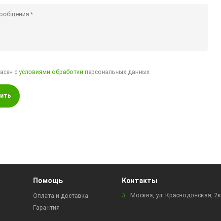
ласен с
условиями обработки
персональных данных
ить
Помощь
Контакты
Москва, ул. Краснодонская, 2
Оплата и доставка
Гарантия