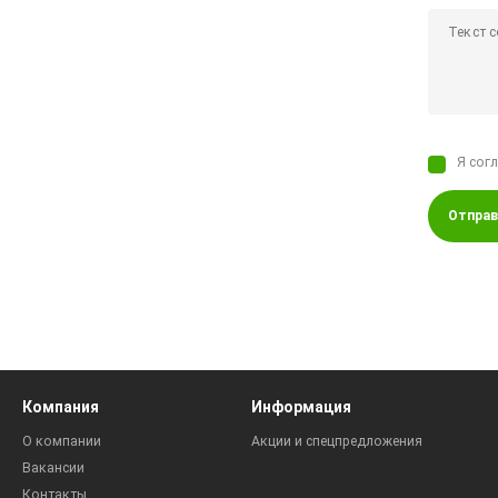
Я сог
Отправ
Компания
Информация
О компании
Акции и спецпредложения
Вакансии
Контакты