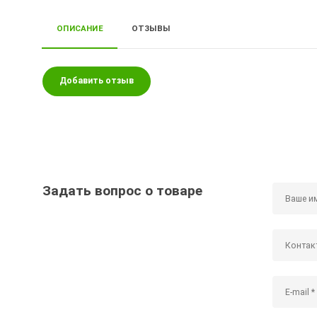
ОПИСАНИЕ
ОТЗЫВЫ
Добавить отзыв
Задать вопрос о товаре