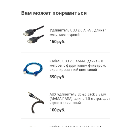
Вам может понравиться
Удлинитель USB 2.0 AF-AF, длина 1
метр, цвет черный
150 руб.
Кабель USB 2.0 AM-AF, длина 5.0
метров, с ферритовым фильтром,
экранированный цвет синий
390 руб.
AUX удлинитель JD-26 Jack 3.5 мм
(МАМА-ПАПА), длина 1.5 метра, цвет
черно коричневый
100 руб.