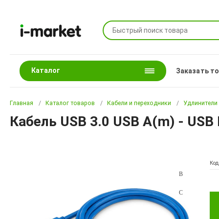
Каталог
Заказать т
Главная
Каталог товаров
Кабели и переходники
Удлинители
Кабель USB 3.0 USB A(m) - USB
Код