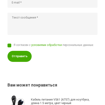
Я согласен с
условиями обработки
персональных данных
Отправить
Вам может понравиться
Кабель питания VS61 (A757) для ноутбука,
длина 1.5 метра, цвет черный