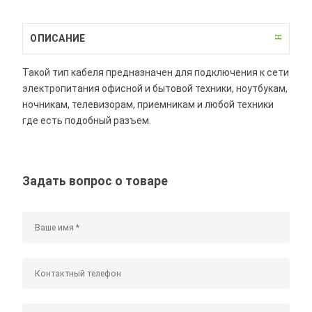
ОПИСАНИЕ
Такой тип кабеля предназначен для подключения к сети
электропитания офисной и бытовой техники, ноутбукам,
ночникам, телевизорам, приемникам и любой техники
где есть подобный разъем.
Задать вопрос о товаре