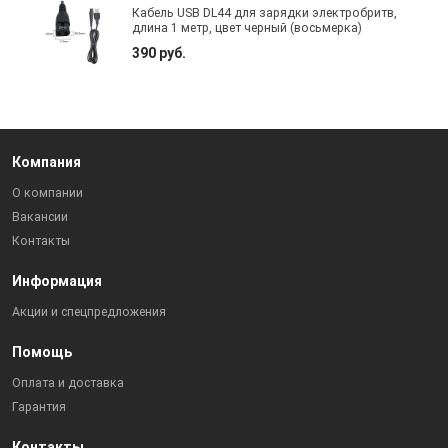
Кабель USB DL44 для зарядки электробритв,
длина 1 метр, цвет черный (восьмерка)
390 руб.
Компания
О компании
Вакансии
Контакты
Информация
Акции и спецпредложения
Помощь
Оплата и доставка
Гарантия
Контакты