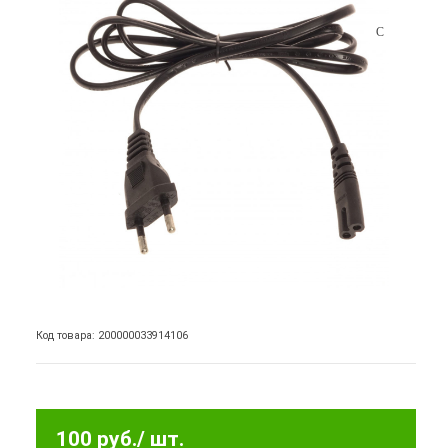
Код товара: 200000033914106
100 руб.
/ шт.