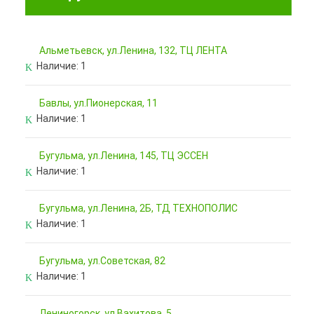
Альметьевск, ул.Ленина, 132, ТЦ ЛЕНТА
Наличие:
1
Бавлы, ул.Пионерская, 11
Наличие:
1
Бугульма, ул.Ленина, 145, ТЦ ЭССЕН
Наличие:
1
Бугульма, ул.Ленина, 2Б, ТД ТЕХНОПОЛИС
Наличие:
1
Бугульма, ул.Советская, 82
Наличие:
1
Лениногорск, ул.Вахитова, 5,