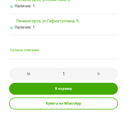
Наличие:
1
Лениногорск, ул.Гафиатуллина, 9,
Наличие:
1
Полное описание
В корзину
Купить по WhatsApp