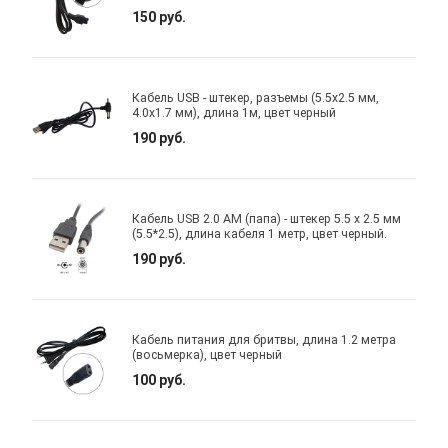
150 руб.
Кабель USB - штекер, разъемы (5.5x2.5 мм,
4.0x1.7 мм), длина 1м, цвет черный
190 руб.
Кабель USB 2.0 AM (папа) - штекер 5.5 х 2.5 мм
(5.5*2.5), длина кабеля 1 метр, цвет черный.
190 руб.
Кабель питания для бритвы, длина 1.2 метра
(восьмерка), цвет черный
100 руб.