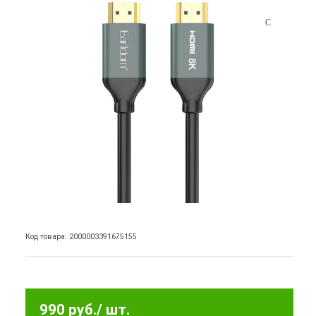
Код товара: 2000003391675155
990 руб.
/ шт.