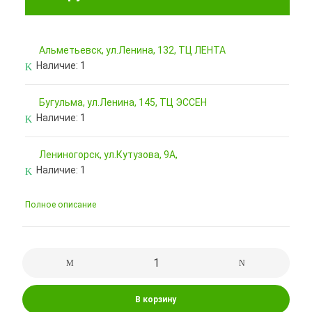
Альметьевск, ул.Ленина, 132, ТЦ ЛЕНТА
Наличие:
1
Бугульма, ул.Ленина, 145, ТЦ ЭССЕН
Наличие:
1
Лениногорск, ул.Кутузова, 9А,
Наличие:
1
Полное описание
В корзину