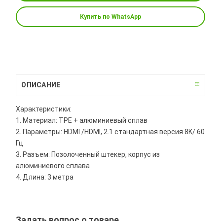
Купить по WhatsApp
ОПИСАНИЕ
Характеристики:
1. Материал: TPE + алюминиевый сплав
2. Параметры: HDMI /HDMI, 2.1 стандартная версия 8K/ 60
Гц
3. Разъем: Позолоченный штекер, корпус из
алюминиевого сплава
4. Длина: 3 метра
Задать вопрос о товаре