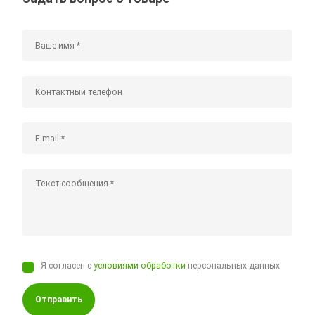
Я согласен с
условиями обработки
персональных данных
Отправить