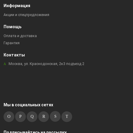
Информация
Акции и спецпредложения
Помощь
Оплата и доставка
Гарантия
Контакты
Москва, ул. Краснодонская, 2к3 подъезд 2
Мы в социальных сетях
Подписывайтесь на рассылку