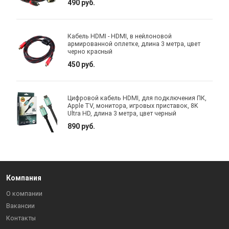
490 руб.
Кабель HDMI - HDMI, в нейлоновой
армированной оплетке, длина 3 метра, цвет
черно красный
450 руб.
Цифровой кабель HDMI, для подключения ПК,
Apple TV, монитора, игровых приставок, 8K
Ultra HD, длина 3 метра, цвет черный
890 руб.
Компания
О компании
Вакансии
Контакты