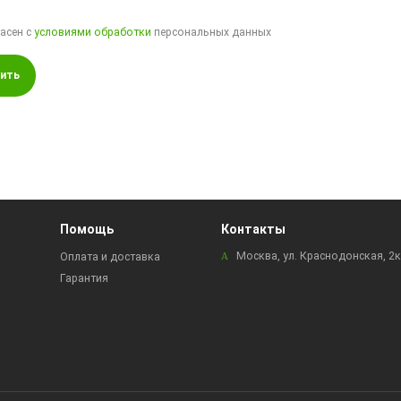
ласен с
условиями обработки
персональных данных
ить
Помощь
Контакты
Москва, ул. Краснодонская, 2
Оплата и доставка
Гарантия