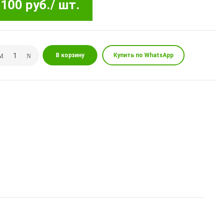
100 руб.
/ шт.
В корзину
Купить по WhatsApp