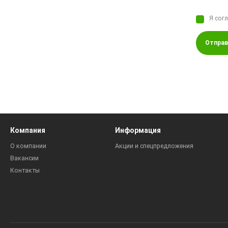
Я сог
Отправ
Компания
Информация
О компании
Акции и спецпредложения
Вакансии
Контакты