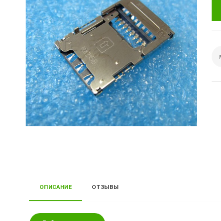
ОПИСАНИЕ
ОТЗЫВЫ