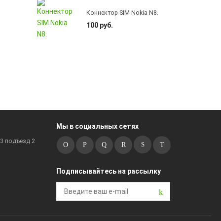
Коннектор SIM Nokia N8.
100 руб.
Мы в социальных сетях
к3 подъезд 2
Подписывайтесь на рассылку