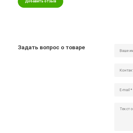
Добавить отзыв
Задать вопрос о товаре