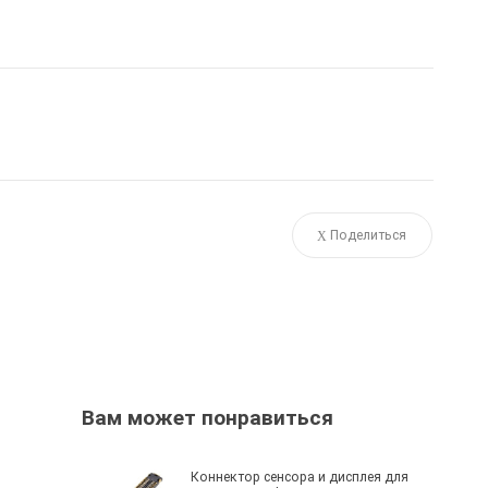
Поделиться
Вам может понравиться
Коннектор сенсора и дисплея для