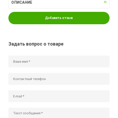
ОПИСАНИЕ
Добавить отзыв
Задать вопрос о товаре