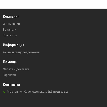
Компания
О компании
Вакансии
Контакты
Информация
Акции и спецпредложения
Помощь
Оплата и доставка
Гарантия
Контакты
Москва, ул. Краснодонская, 2к3 подъезд 2