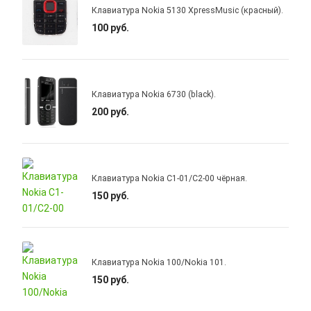
Клавиатура Nokia 5130 XpressMusic (красный).
100 руб.
Клавиатура Nokia 6730 (black).
200 руб.
Клавиатура Nokia C1-01/С2-00 чёрная.
150 руб.
Клавиатура Nokia 100/Nokia 101.
150 руб.