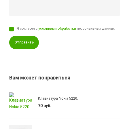
Я согласен с
условиями обработки
персональных данных
Отправить
Вам может понравиться
Клавиатура Nokia 5220.
70 руб.