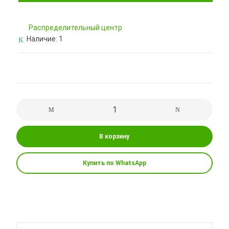
Pаспределительный центр
Наличие:
1
В корзину
Купить по WhatsApp