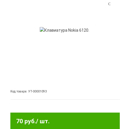
Код товара: УТ-00001093
70 руб.
/ шт.