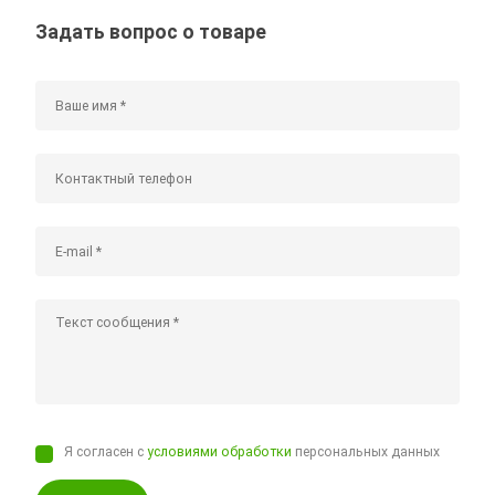
Задать вопрос о товаре
Я согласен с
условиями обработки
персональных данных