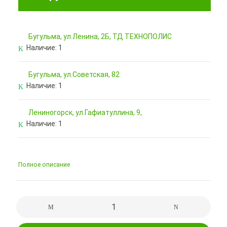
Бугульма, ул.Ленина, 2Б, ТД ТЕХНОПОЛИС
Наличие:
1
Бугульма, ул.Советская, 82
Наличие:
1
Лениногорск, ул.Гафиатуллина, 9,
Наличие:
1
Полное описание