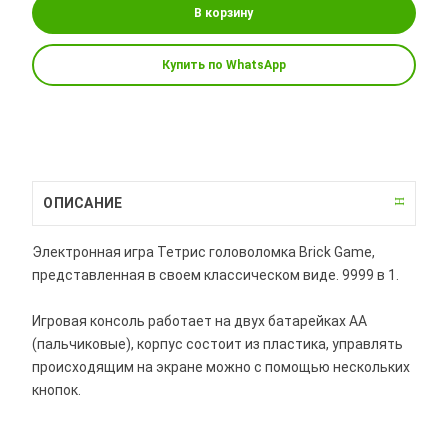
В корзину
Купить по WhatsApp
ОПИСАНИЕ
Электронная игра Тетрис головоломка Brick Game,
представленная в своем классическом виде. 9999 в 1.
Игровая консоль работает на двух батарейках АА
(пальчиковые), корпус состоит из пластика, управлять
происходящим на экране можно с помощью нескольких
кнопок.