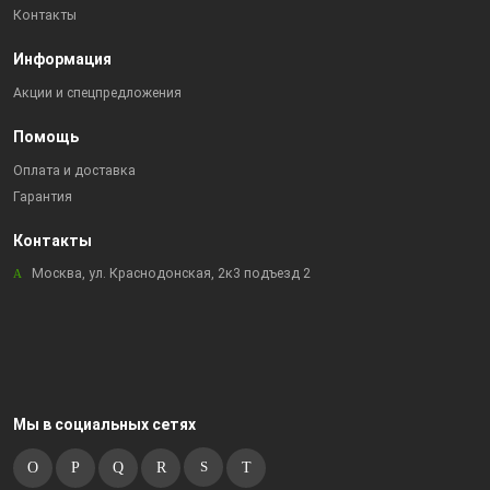
Контакты
Информация
Акции и спецпредложения
Помощь
Оплата и доставка
Гарантия
Контакты
Москва, ул. Краснодонская, 2к3 подъезд 2
Мы в социальных сетях