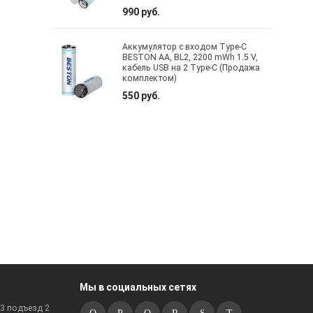
990 руб.
Аккумулятор с входом Type-C
BESTON AA, BL2, 2200 mWh 1.5 V,
кабель USB на 2 Type-C (Продажа
комплектом)
550 руб.
Мы в социальных сетях
к3 подъезд 2