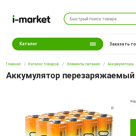
Каталог
Заказать т
Главная
Каталог товаров
Элементы питания
Аккумуляторы
Аккумулятор перезаряжаемый G
Код