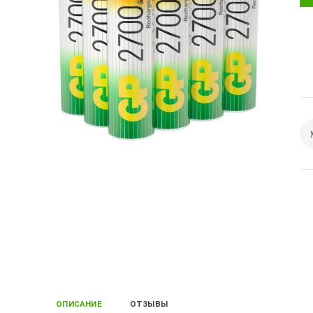
ОПИСАНИЕ
ОТЗЫВЫ