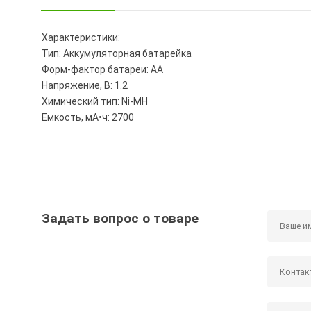
Характеристики:
Тип: Аккумуляторная батарейка
Форм-фактор батареи: AA
Напряжение, В: 1.2
Химический тип: Ni-MH
Емкость, мА•ч: 2700
Задать вопрос о товаре