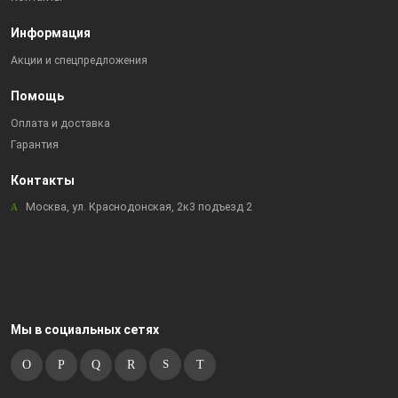
Информация
Акции и спецпредложения
Помощь
Оплата и доставка
Гарантия
Контакты
Москва, ул. Краснодонская, 2к3 подъезд 2
Мы в социальных сетях