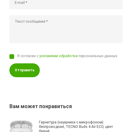
Я согласен с
условиями обработки
персональных данных
Отправить
Вам может понравиться
Гарнитура (наушники с микрофоном)
беспроводная, TECNO Buds 4 Air ECO, цвет
белый