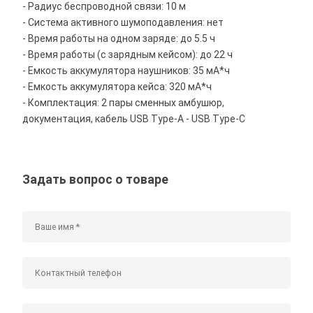
- Радиус беспроводной связи: 10 м
- Система активного шумоподавления: нет
- Время работы на одном заряде: до 5.5 ч
- Время работы (с зарядным кейсом): до 22 ч
- Емкость аккумулятора наушников: 35 мА*ч
- Емкость аккумулятора кейса: 320 мА*ч
- Комплектация: 2 пары сменных амбушюр,
документация, кабель USB Type-A - USB Type-C
Задать вопрос о товаре