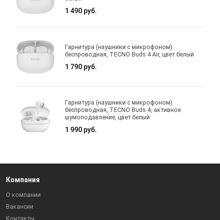
1 490 руб.
Гарнитура (наушники с микрофоном)
беспроводная, TECNO Buds 4 Air, цвет белый
1 790 руб.
Гарнитура (наушники с микрофоном)
беспроводная, TECNO Buds 4, активное
шумоподавление, цвет белый
1 990 руб.
Компания
О компании
Вакансии
Контакты