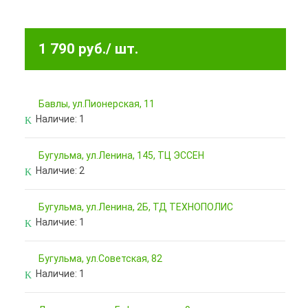
1 790 руб.
/ шт.
Бавлы, ул.Пионерская, 11
Наличие:
1
Бугульма, ул.Ленина, 145, ТЦ ЭССЕН
Наличие:
2
Бугульма, ул.Ленина, 2Б, ТД ТЕХНОПОЛИС
Наличие:
1
Бугульма, ул.Советская, 82
Наличие:
1