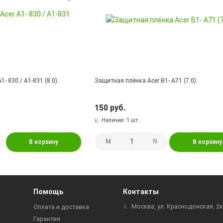
- 830 / A1-831 (8.0).
Защитная плёнка Acer B1- A71 (7.0).
150 руб.
Наличие:
1 шт.
В корзину
В корзину
Помощь
Контакты
Москва, ул. Краснодонская, 2
Оплата и доставка
Гарантия