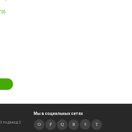
Мы в социальных сетях
к3 подъезд 2