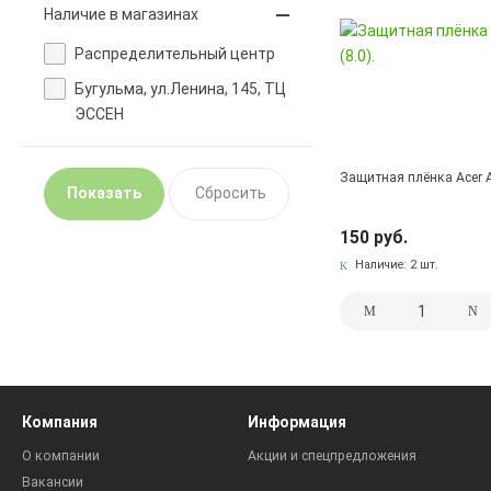
Наличие в магазинах
Pаспределительный центр
Бугульма, ул.Ленина, 145, ТЦ
ЭССЕН
Защитная плёнка Acer A1
150 руб.
Наличие:
2 шт.
Компания
Информация
О компании
Акции и спецпредложения
Вакансии