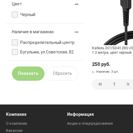
Цвет
Черный
Наличие в магазинах
Pаспределительный центр
Кабель DC150i412BS US
Бугульма, ул.Советская, 82
1.2 метра, цвет черный
250 руб.
Наличие:
3 шт.
Компания
Информация
О компании
Акции и спецпредложения
Вакансии