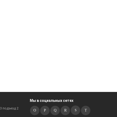
Мы в социальных сетях
к3 подъезд 2