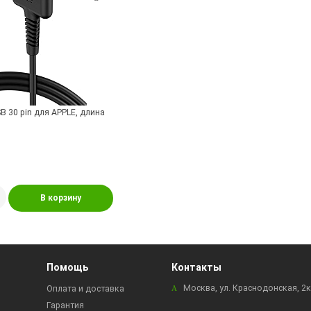
B 30 pin для APPLE, длина
В корзину
Помощь
Контакты
Москва, ул. Краснодонская, 2
Оплата и доставка
Гарантия