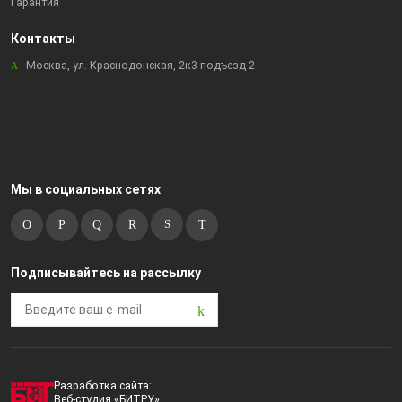
Гарантия
Контакты
Москва, ул. Краснодонская, 2к3 подъезд 2
Мы в социальных сетях
Подписывайтесь на рассылку
Разработка сайта:
Веб-студия «БИТРУ»