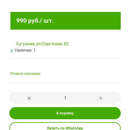
990 руб.
/ шт.
Бугульма, ул.Советская, 82
Наличие:
1
Полное описание
В корзину
Купить по WhatsApp