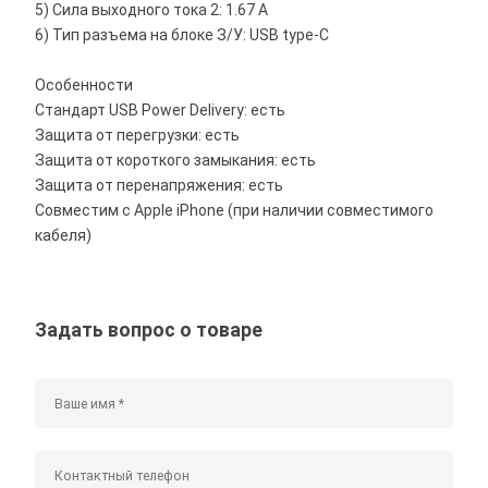
5) Сила выходного тока 2: 1.67 A
6) Тип разъема на блоке З/У: USB type-C
Особенности
Стандарт USB Power Delivery: есть
Защита от перегрузки: есть
Защита от короткого замыкания: есть
Защита от перенапряжения: есть
Совместим с Apple iPhone (при наличии совместимого
кабеля)
Задать вопрос о товаре