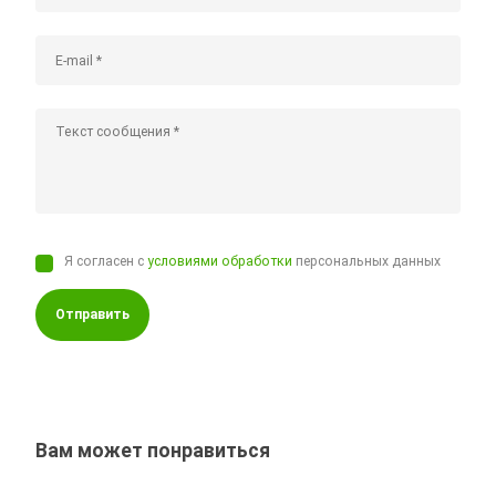
Я согласен с
условиями обработки
персональных данных
Отправить
Вам может понравиться