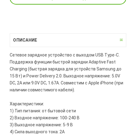
ОПИСАНИЕ
Сетевое зарядное устройство с выходом USB Type-C.
Поддержка функции быстрой зарядки Adaptive Fast
Charging (быстрая зарядка для устройств Samsung до
15 Вт) и Power Delivery 2.0. Выходное напряжение: 5.0V
DC, 2А или 9.0V DC, 1.67А. Совместим с Apple iPhone (при
наличии совместимого кабеля).
Характеристики:
1) Тип питания: от бытовой сети
2) Входное напряжение: 100-240 В
3) Выходное напряжение: 5-9 В
4) Сила выходного тока: 2A