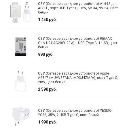
СЗУ (Сетевое зарядное устройство) A1692 для
APPLE, порт USB Type C, 18W, 5V-3A, 9V-2A, цвет
белый
1 450 руб.
СЗУ (Сетевое зарядное устройство) REMAX
GaN U01-AC20W, 20W, 1 USB Type C, 1 USB, цвет
белый
990 руб.
СЗУ (Сетевое зарядное устройство) Apple
A2347 (MUVV3ZM/A, MD3J4ZM/A), порт Type-C,
20W, цвет белый
2 590 руб.
СЗУ (Сетевое зарядное устройство) YESIDO
YC38, 35W, 2 USB Type C, цвет белый
1 990 руб.