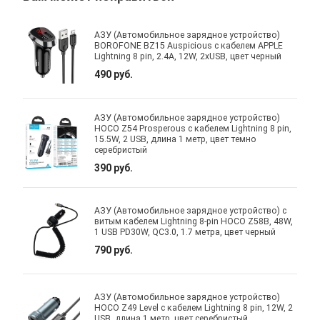
АЗУ (Автомобильное зарядное устройство)
BOROFONE BZ15 Auspicious с кабелем APPLE
Lightning 8 pin, 2.4А, 12W, 2xUSB, цвет черный
490 руб.
АЗУ (Автомобильное зарядное устройство)
HOCO Z54 Prosperous с кабелем Lightning 8 pin,
15.5W, 2 USB, длина 1 метр, цвет темно
серебристый
390 руб.
АЗУ (Автомобильное зарядное устройство) с
витым кабелем Lightning 8-pin HOCO Z58B, 48W,
1 USB PD30W, QC3.0, 1.7 метра, цвет черный
790 руб.
АЗУ (Автомобильное зарядное устройство)
HOCO Z49 Level с кабелем Lightning 8 pin, 12W, 2
USB, длина 1 метр, цвет серебристый