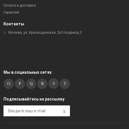
Оплата и доставка
Гарантия
Контакты
Москва, ул. Краснодонская, 2к3 подъезд 2
Мы в социальных сетях
Подписывайтесь на рассылку