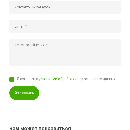
Я согласен с
условиями обработки
персональных данных
Отправить
Вам может понравиться