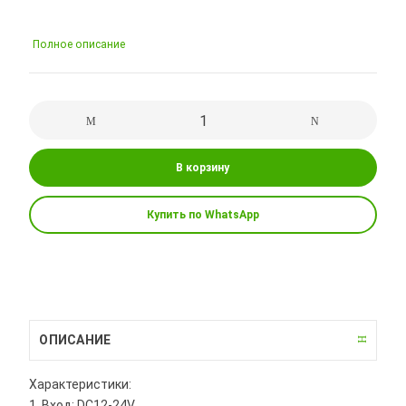
Полное описание
В корзину
Купить по WhatsApp
ОПИСАНИЕ
Характеристики:
1. Вход: DC12-24V.