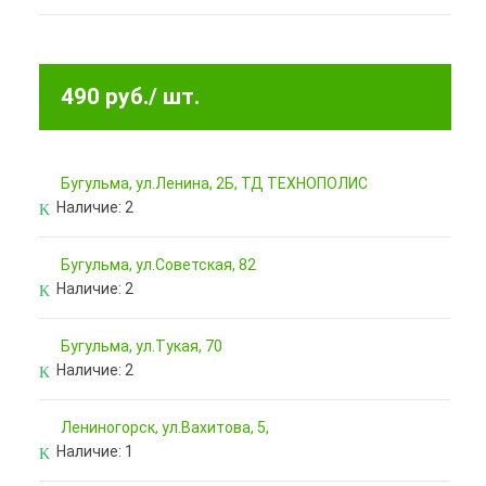
490 руб.
/ шт.
Бугульма, ул.Ленина, 2Б, ТД ТЕХНОПОЛИС
Наличие:
2
Бугульма, ул.Советская, 82
Наличие:
2
Бугульма, ул.Тукая, 70
Наличие:
2
Лениногорск, ул.Вахитова, 5,
Наличие:
1