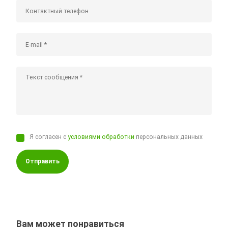
Я согласен с
условиями обработки
персональных данных
Отправить
Вам может понравиться