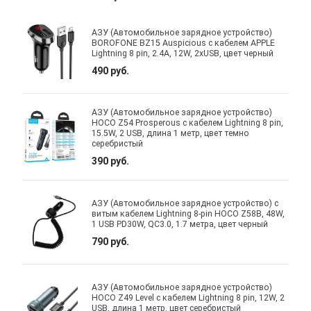
АЗУ (Автомобильное зарядное устройство)
BOROFONE BZ15 Auspicious с кабелем APPLE
Lightning 8 pin, 2.4А, 12W, 2xUSB, цвет черный
490 руб.
АЗУ (Автомобильное зарядное устройство)
HOCO Z54 Prosperous с кабелем Lightning 8 pin,
15.5W, 2 USB, длина 1 метр, цвет темно
серебристый
390 руб.
АЗУ (Автомобильное зарядное устройство) с
витым кабелем Lightning 8-pin HOCO Z58B, 48W,
1 USB PD30W, QC3.0, 1.7 метра, цвет черный
790 руб.
АЗУ (Автомобильное зарядное устройство)
HOCO Z49 Level с кабелем Lightning 8 pin, 12W, 2
USB, длина 1 метр, цвет серебристый