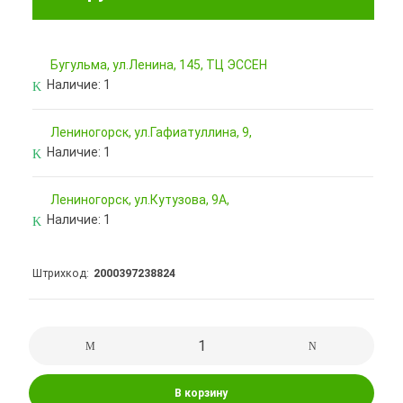
Бугульма, ул.Ленина, 145, ТЦ ЭССЕН
Наличие:
1
Лениногорск, ул.Гафиатуллина, 9,
Наличие:
1
Лениногорск, ул.Кутузова, 9А,
Наличие:
1
Штрихкод
2000397238824
В корзину