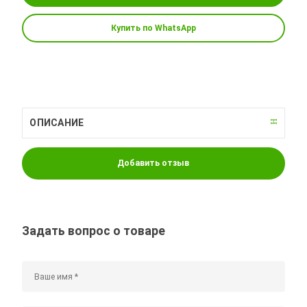
Купить по WhatsApp
ОПИСАНИЕ
Добавить отзыв
Задать вопрос о товаре