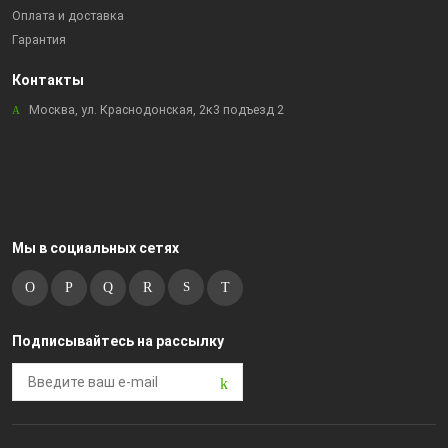
Оплата и доставка
Гарантия
Контакты
Москва, ул. Краснодонская, 2к3 подъезд 2
Мы в социальных сетях
Подписывайтесь на рассылку