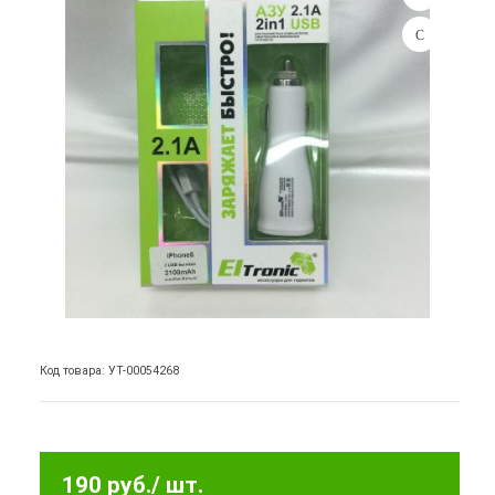
Код товара: УТ-00054268
190 руб.
/ шт.