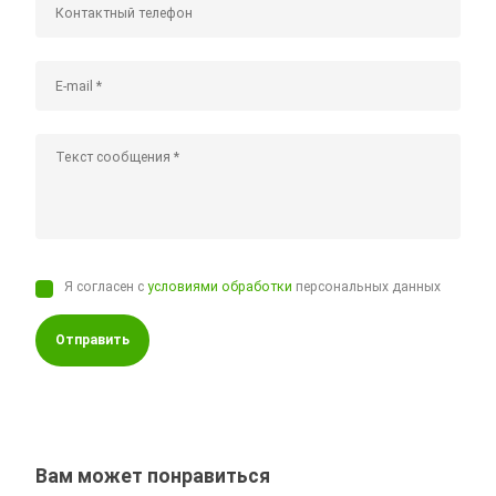
Я согласен с
условиями обработки
персональных данных
Отправить
Вам может понравиться