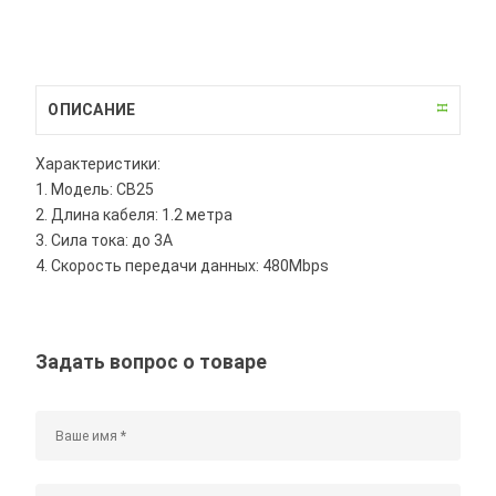
ОПИСАНИЕ
Характеристики:
1. Модель: CB25
2. Длина кабеля: 1.2 метра
3. Сила тока: до 3A
4. Скорость передачи данных: 480Mbps
Задать вопрос о товаре