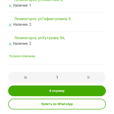
Наличие:
1
Лениногорск, ул.Гафиатуллина, 9,
Наличие:
2
Лениногорск, ул.Кутузова, 9А,
Наличие:
2
Полное описание
В корзину
Купить по WhatsApp