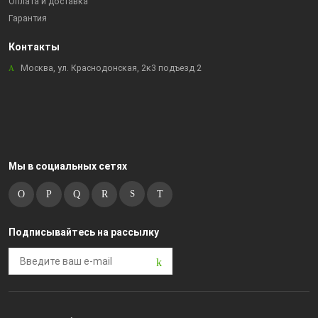
Оплата и доставка
Гарантия
Контакты
Москва, ул. Краснодонская, 2к3 подъезд 2
Мы в социальных сетях
Подписывайтесь на рассылку