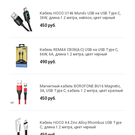
Кабель HOCO U146 Mundo USB на USB Type C,
36W, длина 1.2 метра, нейлон, цвет черный
450 руб.
Кабель REMAX CB38(A-C) USB на USB Type C,
66W, 6А, длина 1.2 метра, цвет черный
490 руб.
Магнитный кабель BOROFONE BU16 Magnetic,
3A, USB Type C, кабель 1.2 метра, цвет красный
450 руб.
Кабель HOCO X4 Zinc Alloy Rhombus USB Type
C, длина 1.2 метра, цвет черный
450 руб.