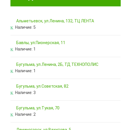
Альметьевск, ул.Ленина, 132, ТЦ ЛЕНТА
Наличие:
5
Бавлы, ул.Пионерская, 11
Наличие:
1
Бугульма, ул.Ленина, 2Б, ТД ТЕХНОПОЛИС
Наличие:
1
Бугульма, ул.Советская, 82
Наличие:
3
Бугульма, ул.Тукая, 70
Наличие:
2
Лениногорск, ул.Вахитова, 5,