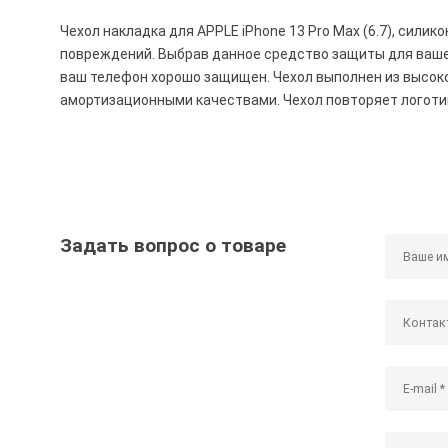
Чехол накладка для APPLE iPhone 13 Pro Max (6.7), силик
повреждений. Выбрав данное средство защиты для вашег
ваш телефон хорошо защищен. Чехол выполнен из высок
амортизационными качествами. Чехол повторяет логоти
Задать вопрос о товаре