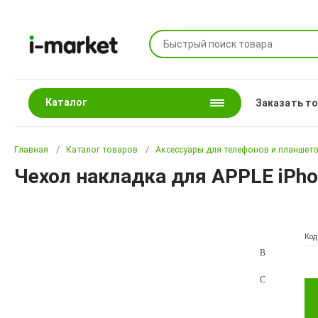
Каталог
Заказать т
Главная
Каталог товаров
Аксессуары для телефонов и планшет
Чехол накладка для APPLE iPhon
Код