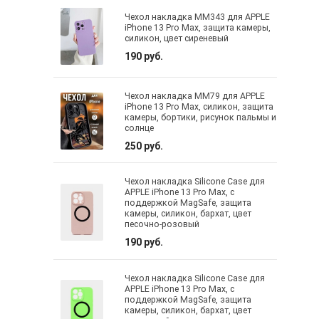
Чехол накладка MM343 для APPLE
iPhone 13 Pro Max, защита камеры,
силикон, цвет сиреневый
190 руб.
Чехол накладка MM79 для APPLE
iPhone 13 Pro Max, силикон, защита
камеры, бортики, рисунок пальмы и
солнце
250 руб.
Чехол накладка Silicone Case для
APPLE iPhone 13 Pro Max, с
поддержкой MagSafe, защита
камеры, силикон, бархат, цвет
песочно-розовый
190 руб.
Чехол накладка Silicone Case для
APPLE iPhone 13 Pro Max, с
поддержкой MagSafe, защита
камеры, силикон, бархат, цвет