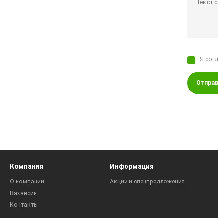
Я сог
Отправ
Компания
Информация
О компании
Акции и спецпредложения
Вакансии
Контакты