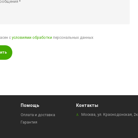
ласен с
условиями обработки
персональных данных
ить
Помощь
Контакты
Москва, ул. Краснодонская, 2
Оплата и доставка
Гарантия