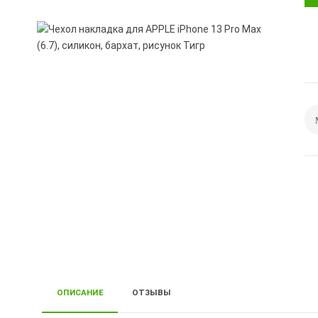
ОПИСАНИЕ
ОТЗЫВЫ