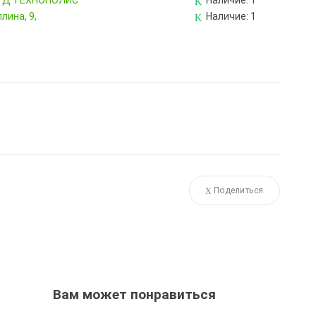
, ТД ТЕХНОПОЛИС
Наличие:
1
лина, 9,
Наличие:
1
Поделиться
Вам может понравиться