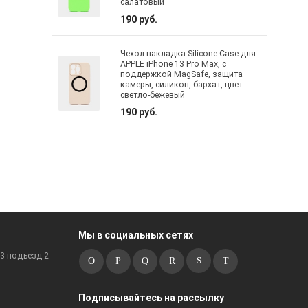
салатовый
190 руб.
Чехол накладка Silicone Case для
APPLE iPhone 13 Pro Max, с
поддержкой MagSafe, защита
камеры, силикон, бархат, цвет
светло-бежевый
190 руб.
Мы в социальных сетях
к3 подъезд 2
Подписывайтесь на рассылку