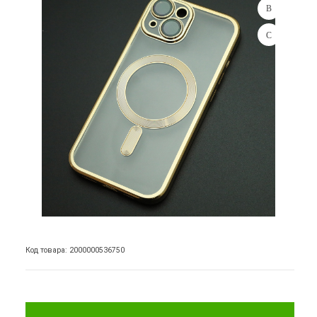
Код товара: 2000000536750