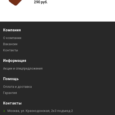
290 руб.
Компания
О компании
Вакансии
Контакты
Информация
Акции и спецпредложения
Помощь
Оплата и доставка
Гарантия
Контакты
Москва, ул. Краснодонская, 2к3 подъезд 2