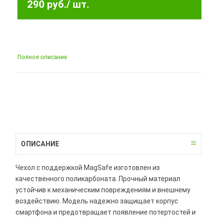
290 руб.
/ шт.
Полное описание
ОПИСАНИЕ
Чехол с поддержкой MagSafe изготовлен из
качественного поликарбоната. Прочный материал
устойчив к механическим повреждениям и внешнему
воздействию. Модель надежно защищает корпус
смартфона и предотвращает появление потертостей и