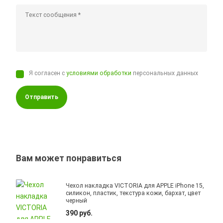
Я согласен с
условиями обработки
персональных данных
Отправить
Вам может понравиться
Чехол накладка VICTORIA для APPLE iPhone 15,
силикон, пластик, текстура кожи, бархат, цвет
черный
390 руб.