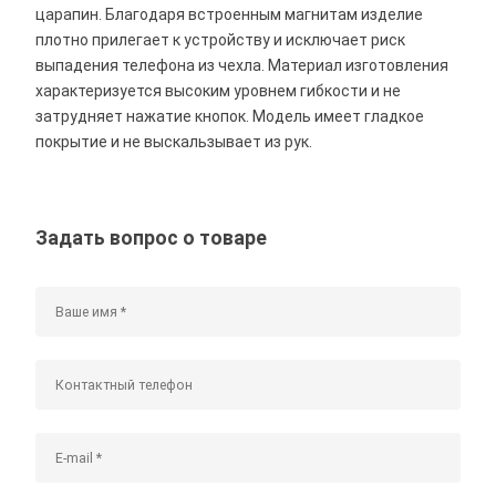
царапин. Благодаря встроенным магнитам изделие
плотно прилегает к устройству и исключает риск
выпадения телефона из чехла. Материал изготовления
характеризуется высоким уровнем гибкости и не
затрудняет нажатие кнопок. Модель имеет гладкое
покрытие и не выскальзывает из рук.
Задать вопрос о товаре