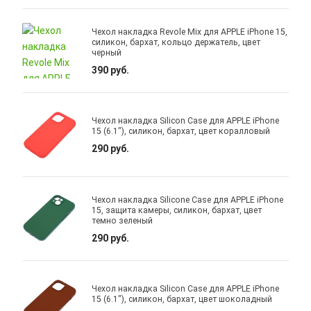
Чехол накладка Revole Mix для APPLE iPhone 15,
силикон, бархат, кольцо держатель, цвет
черный
390 руб.
Чехол накладка Silicon Case для APPLE iPhone
15 (6.1"), силикон, бархат, цвет коралловый
290 руб.
Чехол накладка Silicone Case для APPLE iPhone
15, защита камеры, силикон, бархат, цвет
темно зеленый
290 руб.
Чехол накладка Silicon Case для APPLE iPhone
15 (6.1"), силикон, бархат, цвет шоколадный